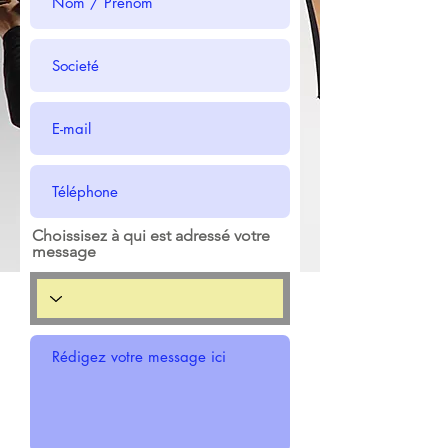
Choissisez à qui est adressé votre
message