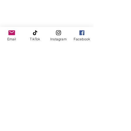
Email
TikTok
Instagram
Facebook