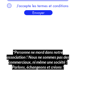
J’accepte les termes et conditions
Envoyer
*Personne ne mord dans notre
association ! Nous ne sommes pas des
commerciaux, ni même une société !
Parlons, échangeons et créons !